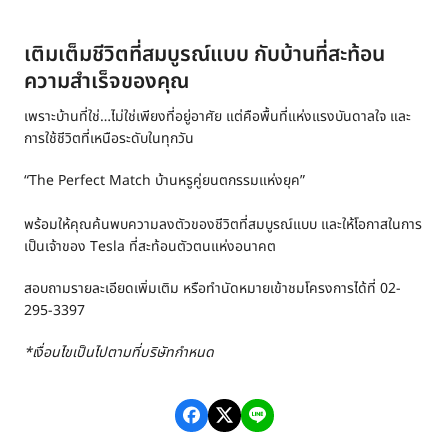
เติมเต็มชีวิตที่สมบูรณ์แบบ กับบ้านที่สะท้อน
ความสำเร็จของคุณ
เพราะบ้านที่ใช่…ไม่ใช่เพียงที่อยู่อาศัย แต่คือพื้นที่แห่งแรงบันดาลใจ และ
การใช้ชีวิตที่เหนือระดับในทุกวัน
“The Perfect Match บ้านหรูคู่ยนตกรรมแห่งยุค”
พร้อมให้คุณค้นพบความลงตัวของชีวิตที่สมบูรณ์แบบ และให้โอกาสในการ
เป็นเจ้าของ
Tesla
ที่สะท้อนตัวตนแห่งอนาคต
สอบถามรายละเอียดเพิ่มเติม หรือทำนัดหมายเข้าชมโครงการได้ที่ 02-
295-3397
*เงื่อนไขเป็นไปตามที่บริษัทกำหนด