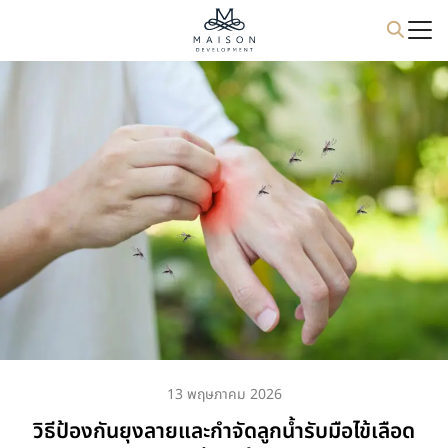
13 พฤษภาคม 2026
วิธีป้องกันยุงลายและกำจัดลูกน้ำรับมือไข้เลือด