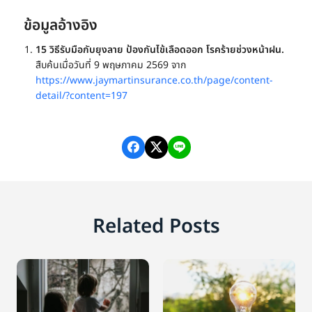
ข้อมูลอ้างอิง
15 วิธีรับมือกับยุงลาย ป้องกันไข้เลือดออก โรคร้ายช่วงหน้าฝน.
สืบค้นเมื่อวันที่ 9 พฤษภาคม 2569 จาก
https://www.jaymartinsurance.co.th/page/content-
detail/?content=197
Related Posts