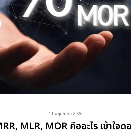
11 พฤษภาคม 2026
RR, MLR, MOR คืออะไร เข้าใจดอกเบ