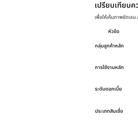
เปรียบเทียบ
เพื่อให้เห็นภาพชัดเจ
หัวข้อ
กลุ่มลูกค้าหลัก
การใช้งานหลัก
ระดับดอกเบี้ย
ประเภทสินเชื่อ