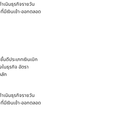
ดำเนินธุรกิจรายวัน
ที่มีเงินเข้า-ออกตลอด
ชั้นดีประเภทเงินเบิก
องในธุรกิจ อัตรา
หลัก
ดำเนินธุรกิจรายวัน
ที่มีเงินเข้า-ออกตลอด