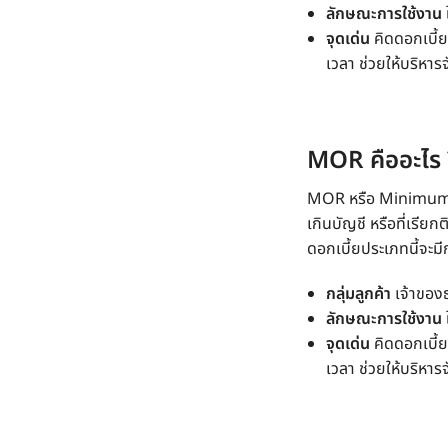
ลักษณะการใช้งาน
จุดเด่น
คิดดอกเบี้ย
เวลา ช่วยให้บริหารจ
MOR
คืออะไร 
MOR
หรือ Minimum
เกินบัญชี หรือที่เรียก
ดอกเบี้ยประเภทนี้จะม
กลุ่มลูกค้า
เจ้าของ
ลักษณะการใช้งาน
จุดเด่น
คิดดอกเบี้ย
เวลา ช่วยให้บริหารจ