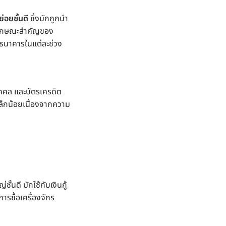
่อยชั้นดี
ซึ่งมักถูกนำ
ดยลักษณะสำคัญของ
ธนาคารในแต่ละช่วง
นบุคคล และบัตรเครดิต
เล็กน้อยเนื่องจากความ
ั้นดี มักใช้กับเงินกู้
การซื้อเครื่องจักร