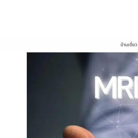
บ้านเดี่ยว