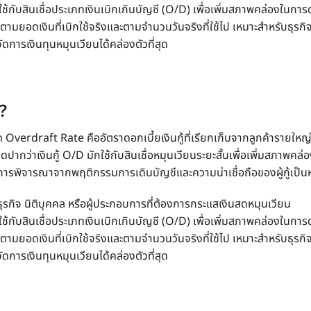
ใช้กับสินเชื่อประเภทเงินเบิกเกินบัญชี (O/D) เพื่อเพิ่มสภาพคล่องในการ
ตามยอดเงินที่เบิกใช้จริงและตามจำนวนวันจริงที่ใช้ไป เหมาะสำหรับธุรกิจ
ัดการเงินทุนหมุนเวียนได้คล่องตัวที่สุด
?
 Overdraft Rate คืออัตรา
ดอกเบี้ยเงินกู้
ที่เรียกเก็บจากลูกค้ารายใหญ่
ติดปากว่าเงินกู้ O/D มักใช้กับสินเชื่อหมุนเวียนระยะสั้นเพื่อเพิ่มสภาพคล่
ีการพิจารณาจากพฤติกรรมการเดินบัญชีและความน่าเชื่อถือของผู้กู้เป็น
ธุรกิจ นิติบุคคล หรือผู้ประกอบการที่ต้องการกระแสเงินสดหมุนเวียน
ใช้กับสินเชื่อประเภทเงินเบิกเกินบัญชี (O/D) เพื่อเพิ่มสภาพคล่องในการ
ตามยอดเงินที่เบิกใช้จริงและตามจำนวนวันจริงที่ใช้ไป เหมาะสำหรับธุรกิจ
ัดการเงินทุนหมุนเวียนได้คล่องตัวที่สุด